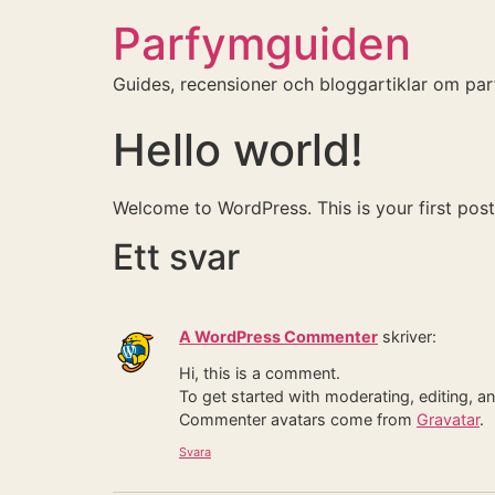
Parfymguiden
Guides, recensioner och bloggartiklar om pa
Hello world!
Welcome to WordPress. This is your first post. 
Ett svar
A WordPress Commenter
skriver:
Hi, this is a comment.
To get started with moderating, editing, 
Commenter avatars come from
Gravatar
.
Svara