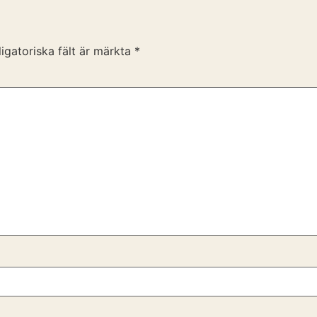
igatoriska fält är märkta
*